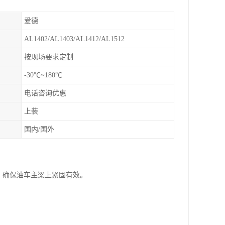
爱德
AL1402/AL1403/AL1412/AL1512
按现场要求定制
-30℃~180℃
电话咨询优惠
上装
国内/国外
，确保油车主梁上紧固有效。