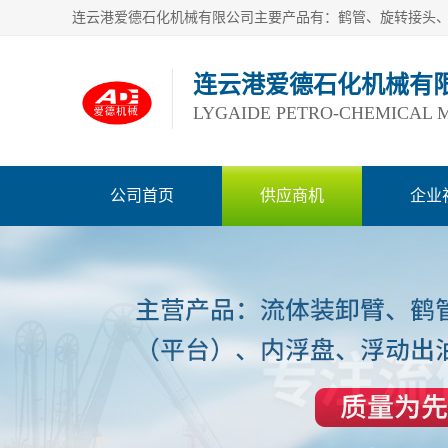
连云港爱德石化机械有
LYGAIDE PETRO-CHEMICAL M
公司首页
供应商机
企业