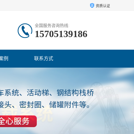
资质认证
全国服务咨询热线:
15705139186
案例
联系方式