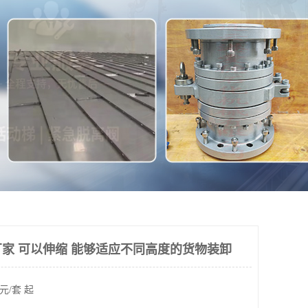
家 可以伸缩 能够适应不同高度的货物装卸
元/套 起