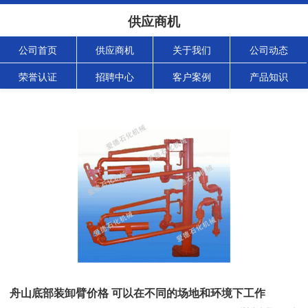
供应商机
公司首页
供应商机
关于我们
公司动态
荣誉认证
招聘中心
客户案例
产品知识
舟山底部装卸臂价格 可以在不同的场地和环境下工作