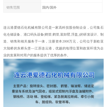
销售范围
国内/国外
连云港爱德石化机械有限公司是一家高科技股份制企业，公司集石
化仓储设备、港口码头设备(鹤管,鹤管,装卸臂,浮盘,)的研发设计、制
造、销售和相关服务于一体，注册资本2000万元，公司位于新欧亚
大陆桥的东桥头堡---江苏连云港，优越的地理位置和政策环境为企
业的发展和对用户的服务提供了优厚的条件。