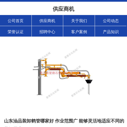
供应商机
公司首页
供应商机
关于我们
公司动态
荣誉认证
招聘中心
客户案例
产品知识
山东油品装卸鹤管哪家好 作业范围广 能够灵活地适应不同的