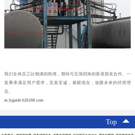
我们全体员工以饱满的热情，期待与五湖四海的新老朋友合作。一
直秉承满足用户需求，至真至诚，着眼现在，放眼未来的经营理
念。
m.lygaide.b2b168.com
Top