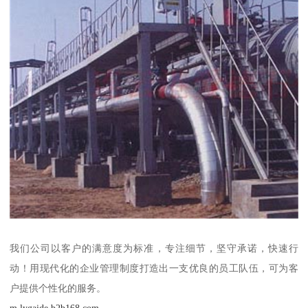
我们公司以客户的满意度为标准，专注细节，坚守承诺，快速行
动！用现代化的企业管理制度打造出一支优良的员工队伍，可为客
户提供个性化的服务。
m.lygaide.b2b168.com