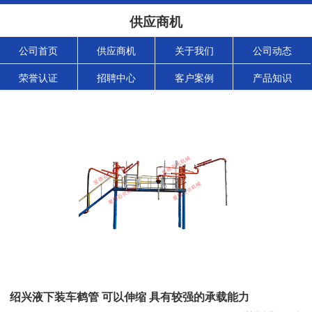
供应商机
公司首页
供应商机
关于我们
公司动态
荣誉认证
招聘中心
客户案例
产品知识
绍兴液下装车鹤管 可以伸缩 具有较强的承载能力