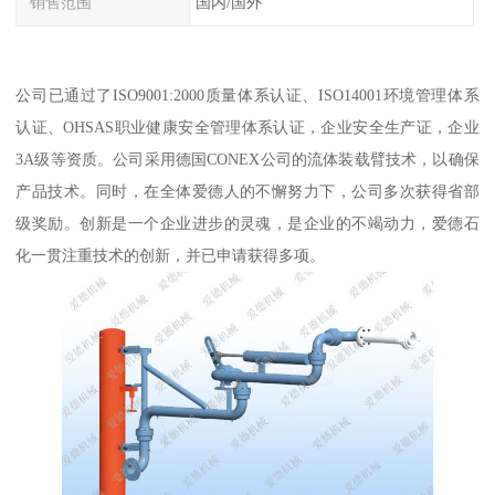
销售范围
国内/国外
公司已通过了ISO9001:2000质量体系认证、ISO14001环境管理体系
认证、OHSAS职业健康安全管理体系认证，企业安全生产证，企业
3A级等资质。公司采用德国CONEX公司的流体装载臂技术，以确保
产品技术。同时，在全体爱德人的不懈努力下，公司多次获得省部
级奖励。创新是一个企业进步的灵魂，是企业的不竭动力，爱德石
化一贯注重技术的创新，并已申请获得多项。