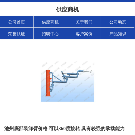
供应商机
公司首页
供应商机
关于我们
公司动态
荣誉认证
招聘中心
客户案例
产品知识
池州底部装卸臂价格 可以360度旋转 具有较强的承载能力