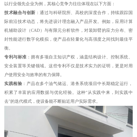
以行业领先企业为例，其核心竞争力往往体现在以下方面：
技术融合与创新
：通过与科研院所、高校的深度合作，持续跟踪国
际前沿技术动态，将先进设计理念融入产品开发。例如，应用计算
机辅助设计（CAD）与有限元分析软件，对装卸臂的应力分布、密
封性能进行数字化模拟，使产品在轻量化与高强度之间找到最佳平
衡。
专利与标准
：拥有多项自主知识产权，涵盖结构设计、控制系统、
安全装置等关键领域。这些专利不仅是技术实力的证明，更是对用
户使用安全与效率的有力保障。
实践检验
：产品在多个油气储运、港务系统项目中长期稳定运行，
积累了丰富的应用数据与优化经验。这种“从实践中来，到实践中
去”的迭代模式，使设备能不断贴近用户实际需求。