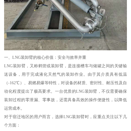
一、LNG装卸臂的核心价值：安全与效率并重
LNG装卸臂，又称鹤管或装卸臂，是连接槽车与储罐之间的关键输
送设备，用于完成液化天然气的装卸作业。由于其介质具有低温
（-162℃）、易燃易爆等特性，对设备的材质、密封性、耐压性及自
动化程度提出了极高要求。一台优质的LNG装卸臂，不仅需要确保
装卸过程的零泄漏、零事故，还需具备高效的操作便捷性，以降低
运营成本。
对于宿迁地区的用户而言，选择LNG装卸臂时，应重点关注以下几
个方面：