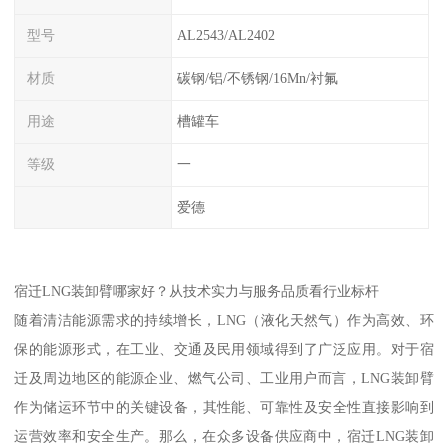
型号
AL2543/AL2402
材质
碳钢/铝/不锈钢/16Mn/衬氟
用途
槽罐车
等级
一
爱德
宿迁LNG装卸臂哪家好？从技术实力与服务品质看行业标杆
随着清洁能源需求的持续增长，LNG（液化天然气）作为高效、环
保的能源形式，在工业、交通及民用领域得到了广泛应用。对于宿
迁及周边地区的能源企业、燃气公司、工业用户而言，LNG装卸臂
作为储运环节中的关键设备，其性能、可靠性及安全性直接影响到
运营效率和安全生产。那么，在众多设备供应商中，宿迁LNG装卸