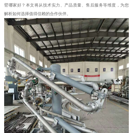
臂哪家好？本文将从技术实力、产品质量、售后服务等维度，为您
解析如何选择值得信赖的合作伙伴。