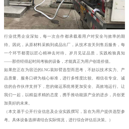
行业优秀企业深知，每一次合作都承载着用户对安全与效率的期
待。因此，从原材料采购到成品出厂，从技术攻关到售后服务，每
一个环节都需以匠心精神去对待。岁月见证品质，实践检验真知
——那些经得起时间考验的设备，才能真正为用户创造价值。
如果您正在为宿迁的LNG装卸臂选型而思考，不妨以技术实力、产
品质量、服务口碑为核心标准，进行多维度比较。相信在专业、诚
信的合作伙伴支持下，您的储运系统将更加安全、高效地运行。让
我们一起，以精益求精的态度，携手推动能源产业的进步，共创更
加美好的未来。
（本文基于公开行业信息及企业实践撰写，旨在为用户提供选型参
考。具体设备选择请结合实际情况，进行综合评估后决策。）