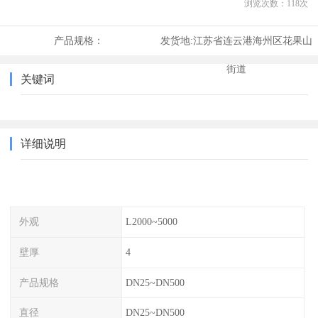
浏览次数：
118
次
产品规格：
发货地:
江苏省连云港海州区花果山
街道
关键词
详细说明
外观
L2000~5000
壁厚
4
产品规格
DN25~DN500
直径
DN25~DN500