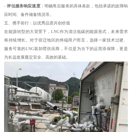
-
评估服务响应速度
：明确售后服务的具体条款，包括承诺的故障响
应时间、备件储备情况等。
五、携手前行：以优秀品质共创价值
在能源转型的大背景下，LNG作为清洁低碳的能源形式，未来需求
将持续增长。对于宿迁地区的终端用户而言，选择一家技术过硬、
服务可靠的LNG装卸臂供应商，不仅是为当下的运营添保障，更是
为长远发展奠定安全、高效的基础。