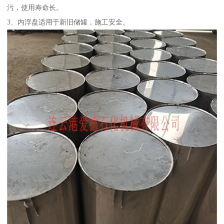
污，使用寿命长。
3、内浮盘适用于新旧储罐，施工安全。