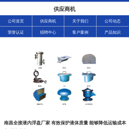
供应商机
公司首页
供应商机
关于我们
公司动态
荣誉认证
招聘中心
客户案例
产品知识
南昌全接液内浮盘厂家 有效保护液体质量 能够降低运输成本