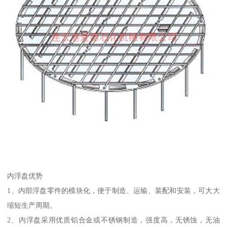
内浮盘优势
1、内部浮盘零件的模块化，便于制造、运输、装配和安装，可大大
缩短生产周期。
2、内浮盘采用优质铝合金或不锈钢制造，强度高，无锈蚀，无油