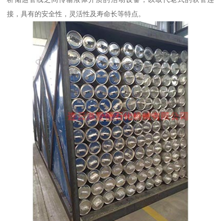
接，具有的安全性，灵活性及寿命长等特点。