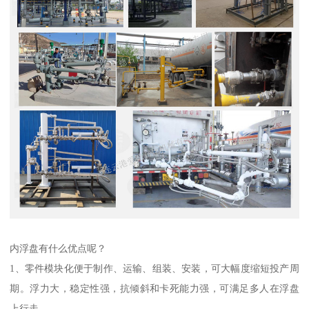
内浮盘有什么优点呢？
1、零件模块化便于制作、运输、组装、安装，可大幅度缩短投产周
期。浮力大，稳定性强，抗倾斜和卡死能力强，可满足多人在浮盘
上行走。