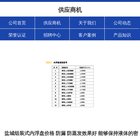
供应商机
公司首页
供应商机
关于我们
公司动态
荣誉认证
招聘中心
客户案例
产品知识
盐城组装式内浮盘价格 防漏 防蒸发效果好 能够保持液体的密