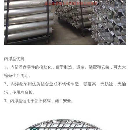
内浮盘优势
1、内部浮盘零件的模块化，便于制造、运输、装配和安装，可大大
缩短生产周期。
2、内浮盘采用优质铝合金或不锈钢制造，强度高，无锈蚀，无油
污，使用寿命长。
3、内浮盘适用于新旧储罐，施工安全。