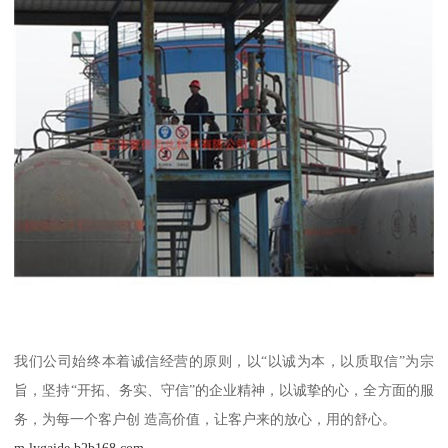
我们公司始终本着诚信经营的原则，以“以诚为本，以质取信”为宗
旨，坚持“开拓、务实、守信”的企业精神，以诚挚的心，全方面的服
务，为每一个客户创 造高价值，让客户来的放心，用的舒心。
m.lygaide.b2b168.com