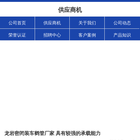
供应商机
公司首页
供应商机
关于我们
公司动态
荣誉认证
招聘中心
客户案例
产品知识
龙岩密闭装车鹤管厂家 具有较强的承载能力