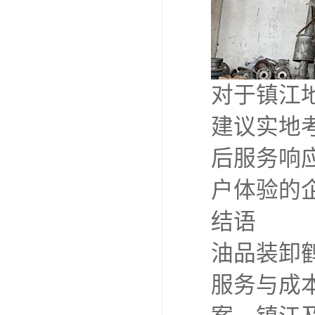
对于镇江
建议实地
后服务响
户体验的
结语
油品装卸
服务与成本