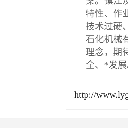
案。镇江
特性、作
技术过硬
石化机械
理念，期
全、*发展
http://www.ly