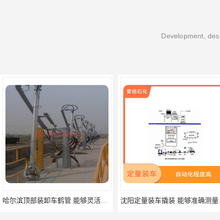
Development, desi
哈尔滨顶部装卸车鹤管 能够灵活地适应不同的装卸需求
沈阳定量