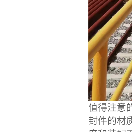
值得注意
封件的材