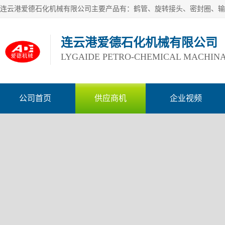
连云港爱德石化机械有限公司
LYGAIDE PETRO-CHEMICAL MACHINA
公司首页
供应商机
企业视频