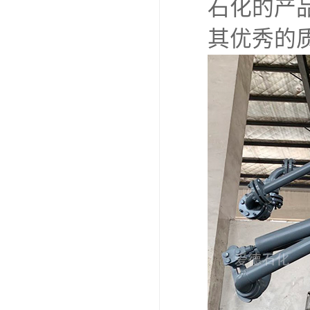
石化的产
其优秀的