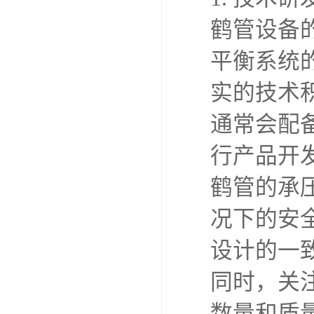
鹤管设备
平衡系统
实的技术
通常会配
行产品开
鹤管的承
况下的安
设计的一
同时，关
数量和质