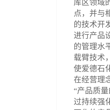
库区领域
点，并与
的技术开
进行产品
的管理水
载臂技术
使爱德石
在经营理
“产品质
过持续强