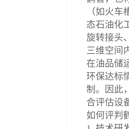
（如火车
态石油化
旋转接头
三维空间
在油品储
环保达标
制。因此
合评估设
如何评判
1. 技术