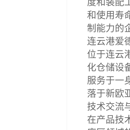
度和装配
和使用寿
制能力的
连云港爱
位于连云
化仓储设
服务于一
落于新欧
技术交流
在产品技