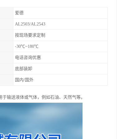
爱德
AL2503/AL2543
按现场要求定制
-30℃~180℃
电话咨询优惠
底部装卸
国内/国外
用于输送液体或气体，例如石油、天然气等。