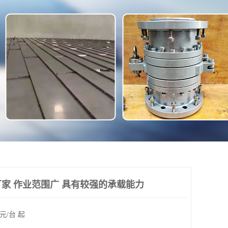
家 作业范围广 具有较强的承载能力
元/台 起