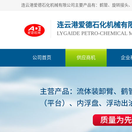
连云港爱德石化机械有
LYGAIDE PETRO-CHEMICAL M
公司首页
供应商机
企业