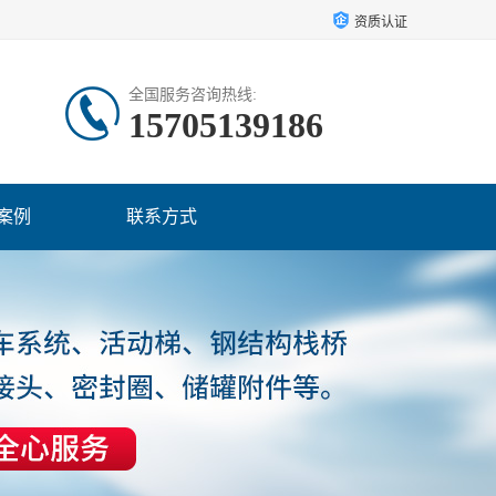
资质认证
全国服务咨询热线:
15705139186
案例
联系方式