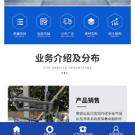
首页
在线QQ
15705139186
在线留言