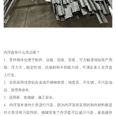
内浮盘有什么优点呢？
1、零件模块化便于制作、运输、组装、安装，可大幅度缩短投产周
期。浮力大，稳定性强，抗倾斜和卡死能力强，可满足多人在浮盘
上行走。
2、全部采用优质铝合金或不锈钢材质，强度高，不生锈，不污染油
品，使用寿命长。
3、适用新、老储罐，施工安全。
4、内浮顶本身对介质进行污染，因为内浮顶所采用的制作材料都是
对介质没有污染性的。储罐安装了内浮盘可以减少污染，减低储存