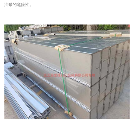
油罐的危险性。