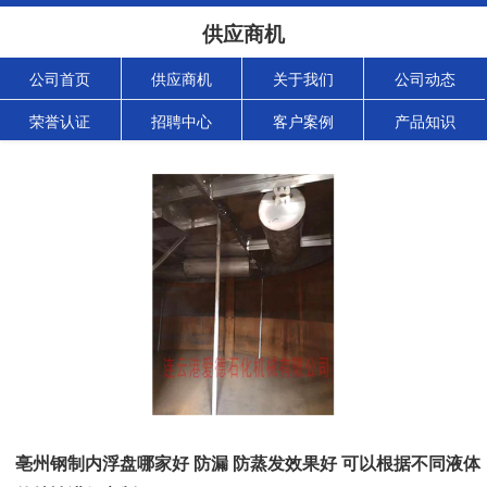
供应商机
公司首页
供应商机
关于我们
公司动态
荣誉认证
招聘中心
客户案例
产品知识
亳州钢制内浮盘哪家好 防漏 防蒸发效果好 可以根据不同液体