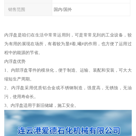
销售范围
国内/国外
内浮盘是咱们在生活中常常运用到，可是常常见到的工业设备，较
为有用的展现在场所，有着较为显#着,曦#的作用，也方便了运用过
程中的能源的节省。
内浮盘优势
1、内部浮盘零件的模块化，便于制造、运输、装配和安装，可大大
缩短生产周期。
2、内浮盘采用优质铝合金或不锈钢制造，强度高，无锈蚀，无油
污，使用寿命长。
3、内浮盘适用于新旧储罐，施工安全。