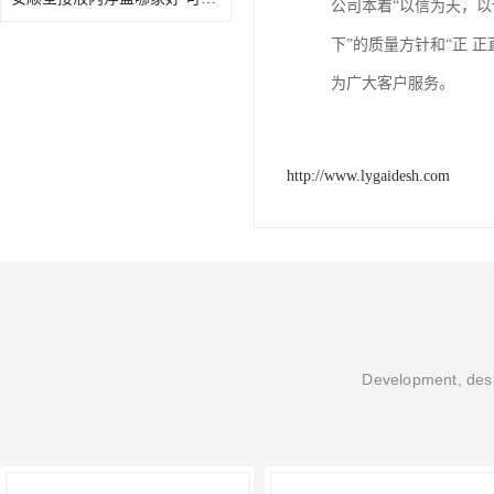
公司本着“以信为天，
下”的质量方针和“正 
为广大客户服务。
http://www.lygaidesh.com
Development, desi