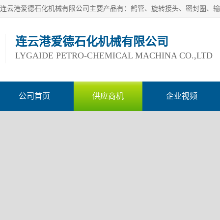
连云港爱德石化机械有限公司
LYGAIDE PETRO-CHEMICAL MACHINA CO.,LTD
公司首页
供应商机
企业视频