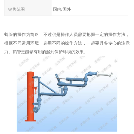
销售范围
国内/国外
鹤管的操作为简略，不过仍是操作人员需要把握一定的操作方法，
根据不同运用环境，选用不同的操作方法，一起要具备专心的注意
力。鹤管更能够有用的起到保护环境的效果。