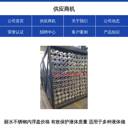
供应商机
公司首页
供应商机
关于我们
公司动态
荣誉认证
招聘中心
客户案例
产品知识
丽水不锈钢内浮盘价格 有效保护液体质量 适用于多种液体储