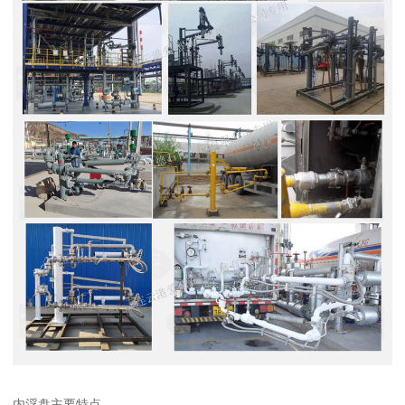
内浮盘主要特点