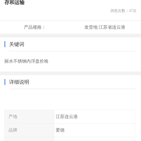
存和运输
浏览次数：
47
次
产品规格：
发货地:
江苏省连云港
关键词
丽水不锈钢内浮盘价格
详细说明
产地
江苏连云港
品牌
爱德