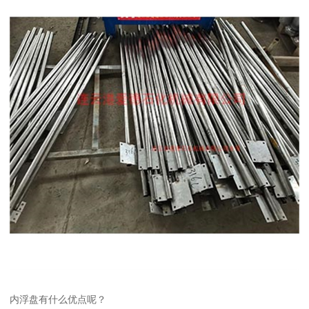
内浮盘有什么优点呢？