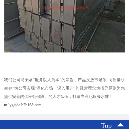
我们公司将秉承“服务以人为本”的宗旨，产品投放市场依“向质量求
生存”为公司实现“深化市场，深入用户”的经营理念为指导原则为您
提供完善的供应链保障。的人才队伍，打造专业化服务水准！
m.lygaide.b2b168.com
Top