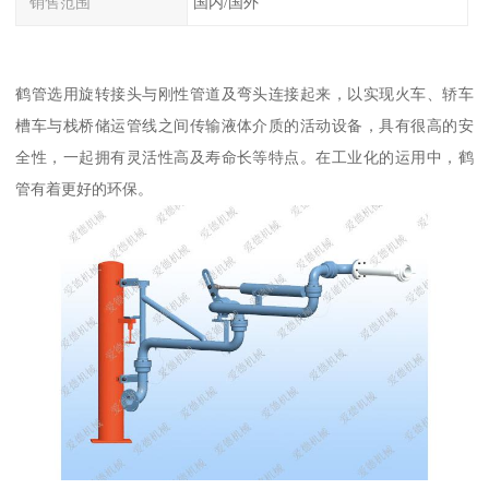
销售范围
国内/国外
鹤管选用旋转接头与刚性管道及弯头连接起来，以实现火车、轿车
槽车与栈桥储运管线之间传输液体介质的活动设备，具有很高的安
全性，一起拥有灵活性高及寿命长等特点。在工业化的运用中，鹤
管有着更好的环保。