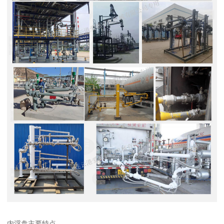
内浮盘主要特点