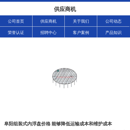
供应商机
公司首页
供应商机
关于我们
公司动态
荣誉认证
招聘中心
客户案例
产品知识
阜阳组装式内浮盘价格 能够降低运输成本和维护成本