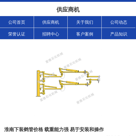
供应商机
公司首页
供应商机
关于我们
公司动态
荣誉认证
招聘中心
客户案例
产品知识
淮南下装鹤管价格 载重能力强 易于安装和操作