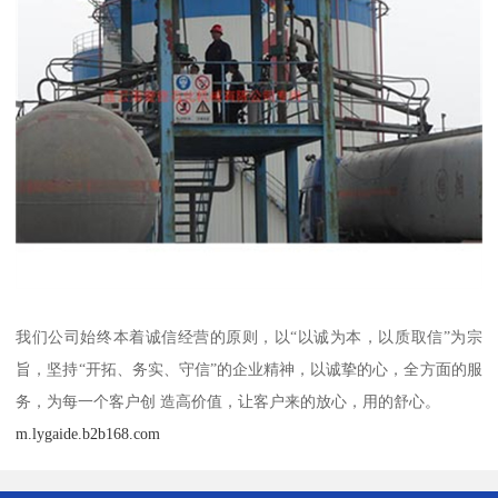
我们公司始终本着诚信经营的原则，以“以诚为本，以质取信”为宗
旨，坚持“开拓、务实、守信”的企业精神，以诚挚的心，全方面的服
务，为每一个客户创 造高价值，让客户来的放心，用的舒心。
m.lygaide.b2b168.com