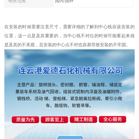
销售范围
国内/国外
在安装的时候需要注意尺寸，需要详细的了解到中心线应该安装的
位置，这一点是及其重要的，当中心线不对位的时候可能看起来就
是及其的不美观，且安装的中心点不对也容易导致安装的不牢固。