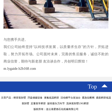
与您携手共进。
我们公司始终坚持“以科技求发展，以质量求生存”的方针，开拓进
取，努力开拓市场。公司面对未来，完善的售后服务，诚信不欺的
商业信誉，期待与新老朋 友洽谈合作，共创明日辉煌！
m.lygaide.b2b168.com
Top
主营产品：鹤管装卸臂 浮盘储罐设备 液氯低温鹤管 活动梯平台发油台 紧急拉断阀 撬装鹤管低温
装卸臂 定量装车鹤管 旋转接头万向节 流体装卸臂LNG鹤管
版权所有：连云港爱德石化机械有限公司