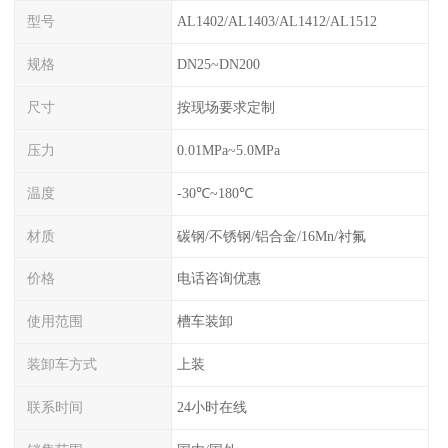
型号
AL1402/AL1403/AL1412/AL1512
规格
DN25~DN200
尺寸
按现场要求定制
压力
0.01MPa~5.0MPa
温度
-30℃~180℃
材质
碳钢/不锈钢/铝合金/16Mn/衬氟
价格
电话咨询优惠
使用范围
槽车装卸
装卸车方式
上装
联系时间
24小时在线