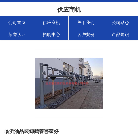
供应商机
公司首页
供应商机
关于我们
公司动态
荣誉认证
招聘中心
客户案例
产品知识
临沂油品装卸鹤管哪家好