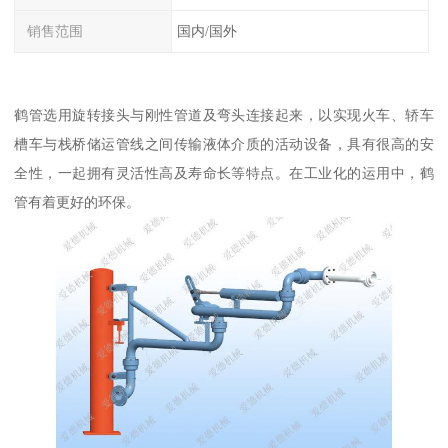
销售范围
国内/国外
鹤管选用旋转接头与刚性管道及弯头连接起来，以实现火车、轿车
槽车与栈桥储运管线之间传输液体介质的活动设备，具有很高的安
全性，一起拥有灵活性高及寿命长等特点。在工业化的运用中，鹤
管有着更好的环保。