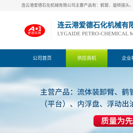
连云港爱德石化机械有
LYGAIDE PETRO-CHEMICAL M
公司首页
供应商机
企业