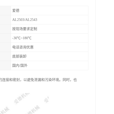
爱德
AL2503/AL2543
按现场要求定制
-30℃~180℃
电话咨询优惠
底部装卸
国内/国外
的连接和密封，以避免泄漏和污染环境。同时，也