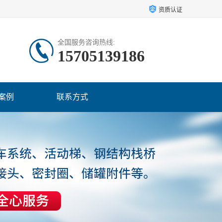
资质认证
全国服务咨询热线:
15705139186
案例
联系方式