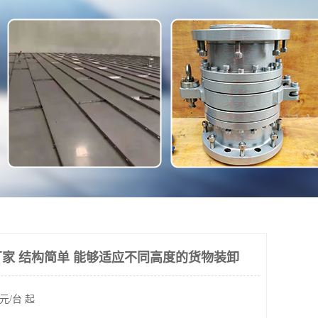
家 结构简单 能够适应不同高度的货物装卸
元/台 起