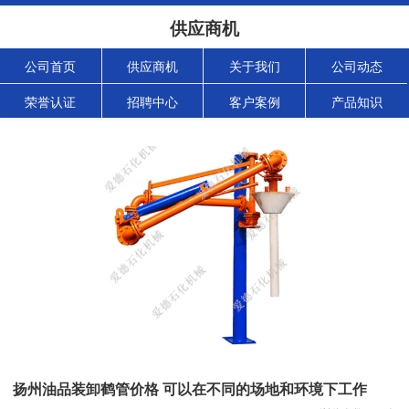
供应商机
公司首页
供应商机
关于我们
公司动态
荣誉认证
招聘中心
客户案例
产品知识
扬州油品装卸鹤管价格 可以在不同的场地和环境下工作