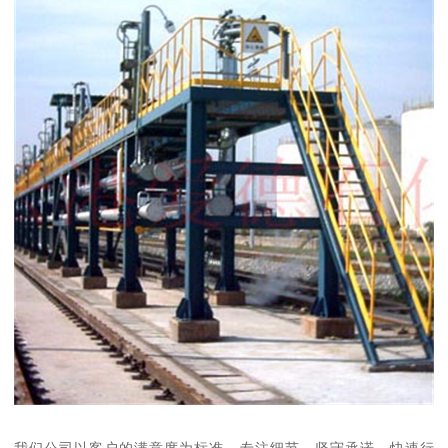
我们公司以客户的满意度为标准，专注细节，坚守承诺，快速行