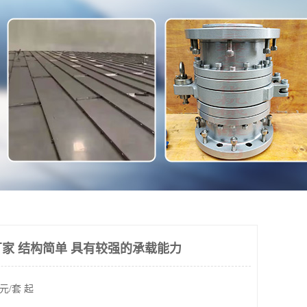
家 结构简单 具有较强的承载能力
元/套 起