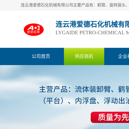
连云港爱德石化机械有
LYGAIDE PETRO-CHEMICAL M
公司首页
供应商机
企业