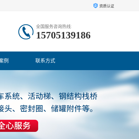
资质认证
全国服务咨询热线:
15705139186
案例
联系方式