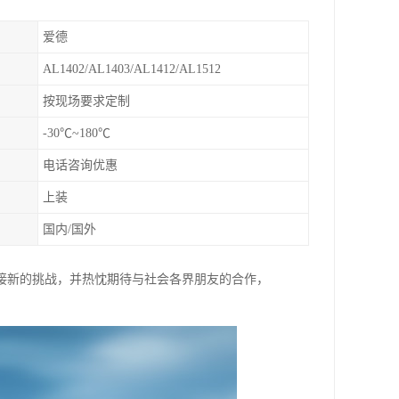
爱德
AL1402/AL1403/AL1412/AL1512
按现场要求定制
-30℃~180℃
电话咨询优惠
上装
国内/国外
接新的挑战，并热忱期待与社会各界朋友的合作，