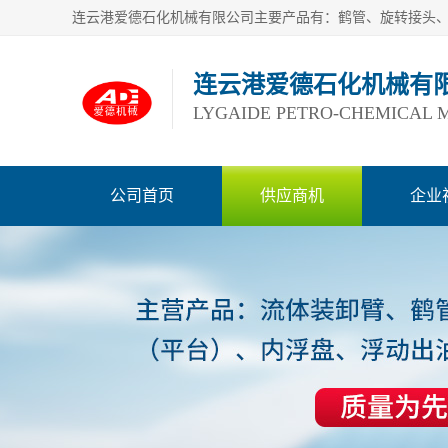
连云港爱德石化机械有
LYGAIDE PETRO-CHEMICAL M
公司首页
供应商机
企业