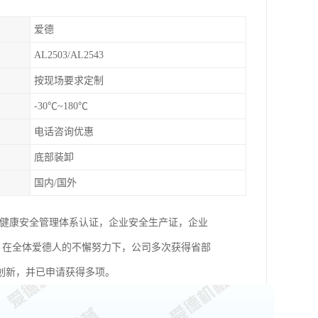
爱德
AL2503/AL2543
按现场要求定制
-30℃~180℃
电话咨询优惠
底部装卸
国内/国外
SAS职业健康安全管理体系认证，企业安全生产证，企业
时，在全体爱德人的不懈努力下，公司多次获得省部
创新，并已申请获得多项。