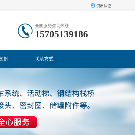
资质认证
全国服务咨询热线:
15705139186
案例
联系方式