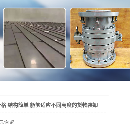
格 结构简单 能够适应不同高度的货物装卸
元/台 起