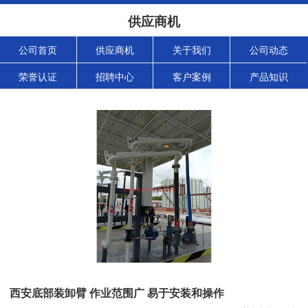
供应商机
公司首页
供应商机
关于我们
公司动态
荣誉认证
招聘中心
客户案例
产品知识
西安底部装卸臂 作业范围广 易于安装和操作