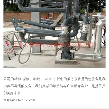
公司的精神“诚信、奉献 、自律”；我们的服务宗旨是为您服务是我
们刻不容缓的义务，我们真诚的希望能与广大新老客户一起携手共
创美好未来!
m.lygaide.b2b168.com