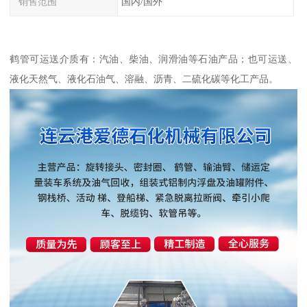
销售范围
国内/国外
鹤管可运送介质有：汽油、柴油、润滑油等石油产品；也可运送、
液化天然气、液化石油气、溶融、沥青、二硫化碳等化工产品。