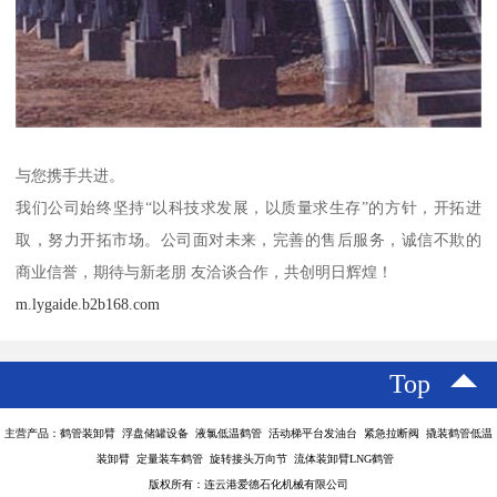
与您携手共进。
我们公司始终坚持“以科技求发展，以质量求生存”的方针，开拓进
取，努力开拓市场。公司面对未来，完善的售后服务，诚信不欺的
商业信誉，期待与新老朋 友洽谈合作，共创明日辉煌！
m.lygaide.b2b168.com
Top
主营产品：鹤管装卸臂 浮盘储罐设备 液氯低温鹤管 活动梯平台发油台 紧急拉断阀 撬装鹤管低温
装卸臂 定量装车鹤管 旋转接头万向节 流体装卸臂LNG鹤管
版权所有：连云港爱德石化机械有限公司