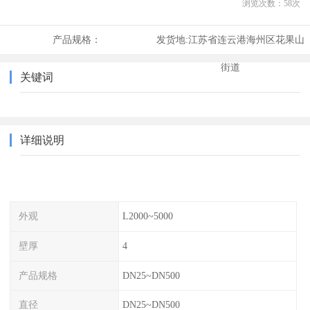
浏览次数：
58
次
产品规格：
发货地:
江苏省连云港海州区花果山
街道
关键词
详细说明
外观
L2000~5000
壁厚
4
产品规格
DN25~DN500
直径
DN25~DN500