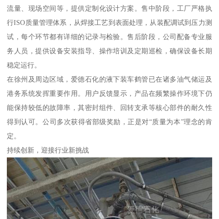
流量、现场空间等，提供定制化设计方案。售中阶段，工厂严格执
行ISO质量管理体系，从焊接工艺到表面处理，从装配调试到压力测
试，每个环节都有详细的记录与检验。售后阶段，公司配备专业服
务人员，提供设备安装指导、操作培训及定期巡检，确保设备长期
稳定运行。
在徐州及周边区域，爱德石化的液下装车鹤管已在诸多油气储运及
港务系统发挥重要作用。用户反馈显示，产品在频繁操作环境下仍
能保持较低的故障率，其密封组件、回转支承等核心部件的耐久性
得到认可。公司多次获得省部级奖励，正是对“质量为本”理念的肯
定。
持续创新，迎接行业新挑战