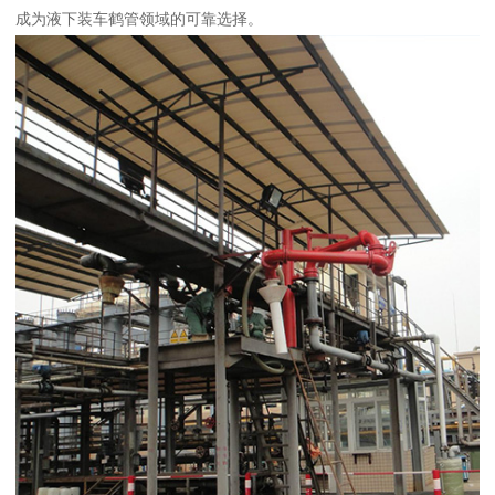
成为液下装车鹤管领域的可靠选择。