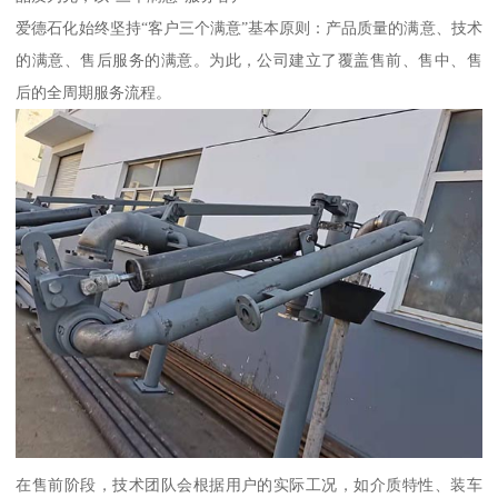
爱德石化始终坚持“客户三个满意”基本原则：产品质量的满意、技术
的满意、售后服务的满意。为此，公司建立了覆盖售前、售中、售
后的全周期服务流程。
在售前阶段，技术团队会根据用户的实际工况，如介质特性、装车