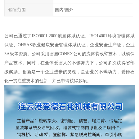
销售范围
国内/国外
公司已通过了ISO9001:2000质量体系认证、ISO14001环境管理体系
认证、OHSAS职业健康安全管理体系认证，企业安全生产证，企业
3A级等资质。公司采用德国CONEX公司的流体装载臂技术，以确保
产品技术。同时，在全体爱德人的不懈努力下，公司多次获得省部
级奖励。创新是一个企业进步的灵魂，是企业的不竭动力，爱德石
化一贯注重技术的创新，并已申请获得多项。