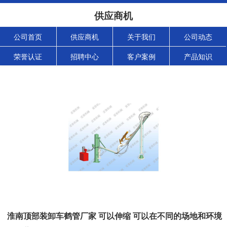
供应商机
公司首页
供应商机
关于我们
公司动态
荣誉认证
招聘中心
客户案例
产品知识
淮南顶部装卸车鹤管厂家 可以伸缩 可以在不同的场地和环境