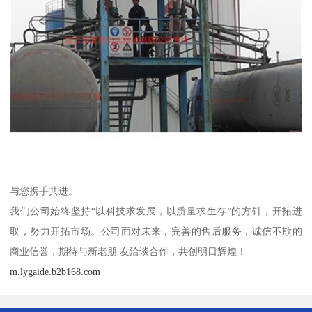
与您携手共进。
我们公司始终坚持“以科技求发展，以质量求生存”的方针，开拓进
取，努力开拓市场。公司面对未来，完善的售后服务，诚信不欺的
商业信誉，期待与新老朋 友洽谈合作，共创明日辉煌！
m.lygaide.b2b168.com