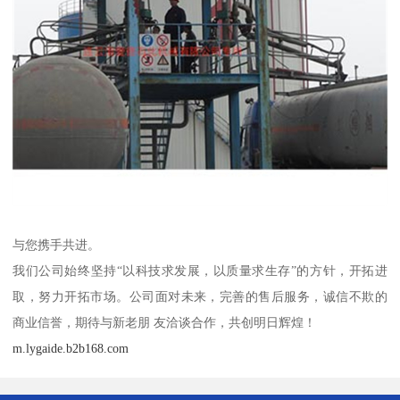
与您携手共进。
我们公司始终坚持“以科技求发展，以质量求生存”的方针，开拓进
取，努力开拓市场。公司面对未来，完善的售后服务，诚信不欺的
商业信誉，期待与新老朋 友洽谈合作，共创明日辉煌！
m.lygaide.b2b168.com