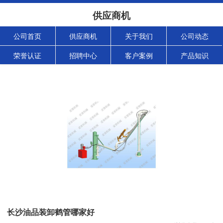
供应商机
公司首页
供应商机
关于我们
公司动态
荣誉认证
招聘中心
客户案例
产品知识
长沙油品装卸鹤管哪家好