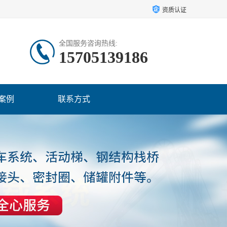
资质认证
全国服务咨询热线:
15705139186
案例
联系方式