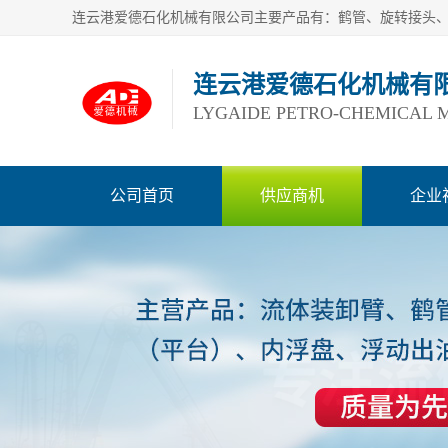
连云港爱德石化机械有
LYGAIDE PETRO-CHEMICAL M
公司首页
供应商机
企业