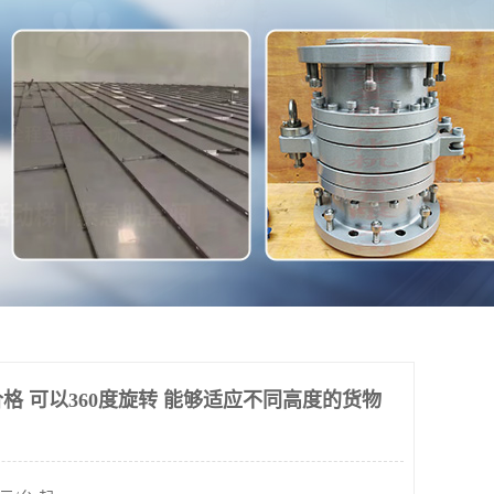
格 可以360度旋转 能够适应不同高度的货物