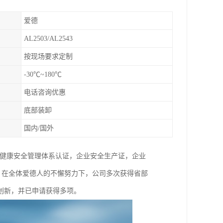
爱德
AL2503/AL2543
按现场要求定制
-30℃~180℃
电话咨询优惠
底部装卸
国内/国外
SAS职业健康安全管理体系认证，企业安全生产证，企业
时，在全体爱德人的不懈努力下，公司多次获得省部
创新，并已申请获得多项。