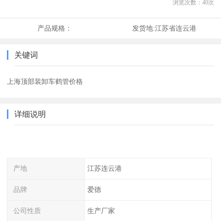
浏览次数：
40
次
产品规格：
发货地:
江苏省连云港
关键词
上海顶部装卸车鹤管价格
详细说明
产地
江苏连云港
品牌
爱德
公司性质
生产厂家