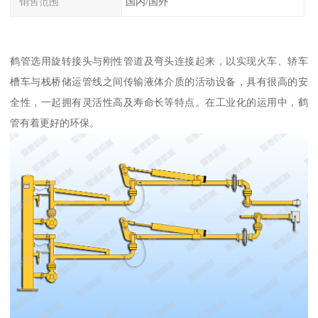
销售范围
国内/国外
鹤管选用旋转接头与刚性管道及弯头连接起来，以实现火车、轿车
槽车与栈桥储运管线之间传输液体介质的活动设备，具有很高的安
全性，一起拥有灵活性高及寿命长等特点。在工业化的运用中，鹤
管有着更好的环保。