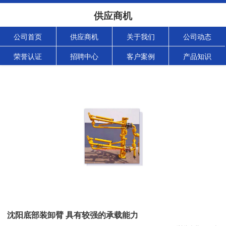
供应商机
公司首页
供应商机
关于我们
公司动态
荣誉认证
招聘中心
客户案例
产品知识
沈阳底部装卸臂 具有较强的承载能力