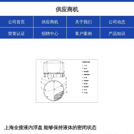
供应商机
公司首页
供应商机
关于我们
公司动态
荣誉认证
招聘中心
客户案例
产品知识
上海全接液内浮盘 能够保持液体的密闭状态