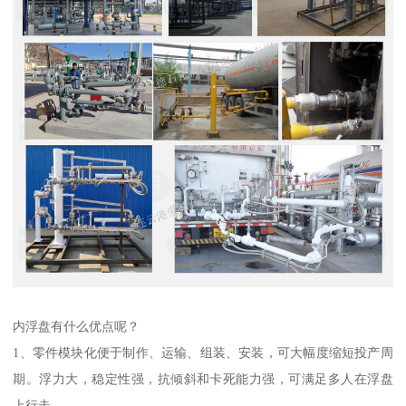
内浮盘有什么优点呢？
1、零件模块化便于制作、运输、组装、安装，可大幅度缩短投产周
期。浮力大，稳定性强，抗倾斜和卡死能力强，可满足多人在浮盘
上行走。