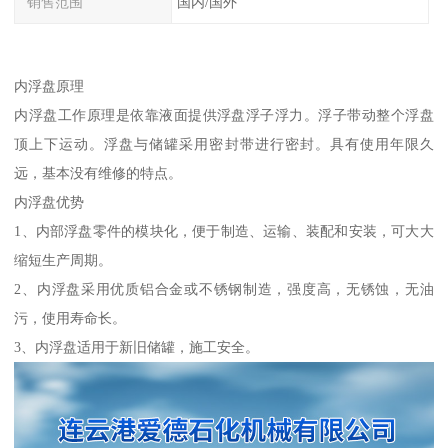
销售范围
国内/国外
内浮盘原理
内浮盘工作原理是依靠液面提供浮盘浮子浮力。浮子带动整个浮盘
顶上下运动。浮盘与储罐采用密封带进行密封。具有使用年限久
远，基本没有维修的特点。
内浮盘优势
1、内部浮盘零件的模块化，便于制造、运输、装配和安装，可大大
缩短生产周期。
2、内浮盘采用优质铝合金或不锈钢制造，强度高，无锈蚀，无油
污，使用寿命长。
3、内浮盘适用于新旧储罐，施工安全。