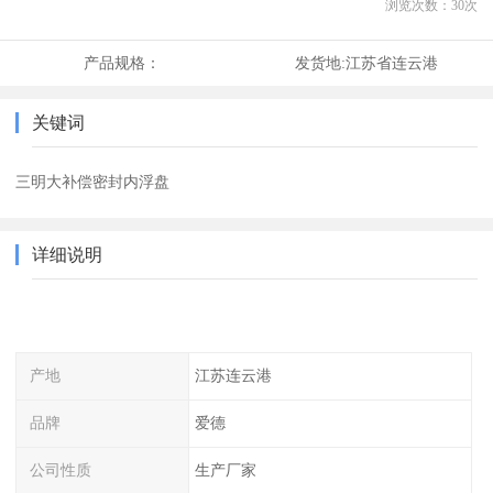
浏览次数：
30
次
产品规格：
发货地:
江苏省连云港
关键词
三明大补偿密封内浮盘
详细说明
产地
江苏连云港
品牌
爱德
公司性质
生产厂家