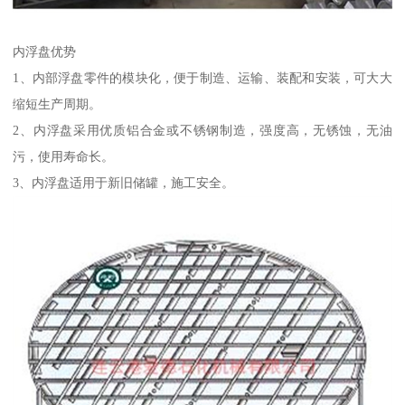
内浮盘优势
1、内部浮盘零件的模块化，便于制造、运输、装配和安装，可大大
缩短生产周期。
2、内浮盘采用优质铝合金或不锈钢制造，强度高，无锈蚀，无油
污，使用寿命长。
3、内浮盘适用于新旧储罐，施工安全。