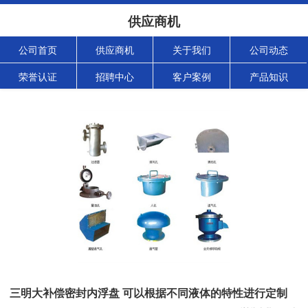
供应商机
公司首页
供应商机
关于我们
公司动态
荣誉认证
招聘中心
客户案例
产品知识
三明大补偿密封内浮盘 可以根据不同液体的特性进行定制