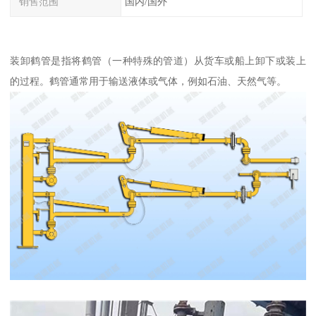
销售范围
国内/国外
装卸鹤管是指将鹤管（一种特殊的管道）从货车或船上卸下或装上
的过程。鹤管通常用于输送液体或气体，例如石油、天然气等。