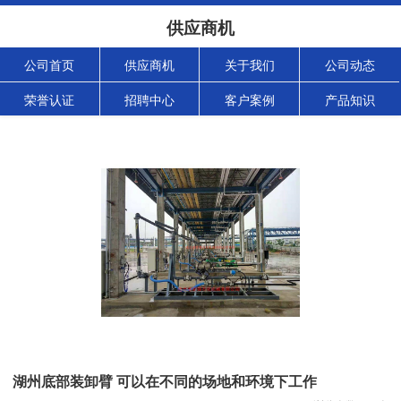
供应商机
公司首页
供应商机
关于我们
公司动态
荣誉认证
招聘中心
客户案例
产品知识
湖州底部装卸臂 可以在不同的场地和环境下工作