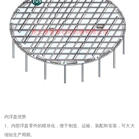
内浮盘优势
1、内部浮盘零件的模块化，便于制造、运输、装配和安装，可大大
缩短生产周期。