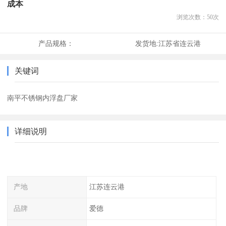
成本
浏览次数：
50
次
产品规格：
发货地:
江苏省连云港
关键词
南平不锈钢内浮盘厂家
详细说明
产地
江苏连云港
品牌
爱德