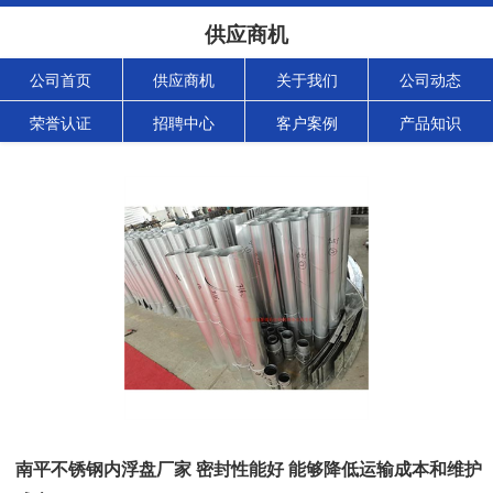
供应商机
公司首页
供应商机
关于我们
公司动态
荣誉认证
招聘中心
客户案例
产品知识
南平不锈钢内浮盘厂家 密封性能好 能够降低运输成本和维护