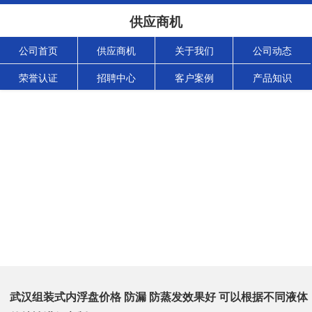
供应商机
公司首页
供应商机
关于我们
公司动态
荣誉认证
招聘中心
客户案例
产品知识
武汉组装式内浮盘价格 防漏 防蒸发效果好 可以根据不同液体