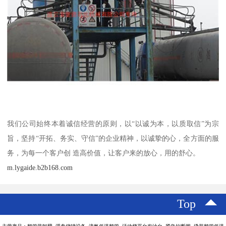
我们公司始终本着诚信经营的原则，以“以诚为本，以质取信”为宗
旨，坚持“开拓、务实、守信”的企业精神，以诚挚的心，全方面的服
务，为每一个客户创 造高价值，让客户来的放心，用的舒心。
m.lygaide.b2b168.com
Top