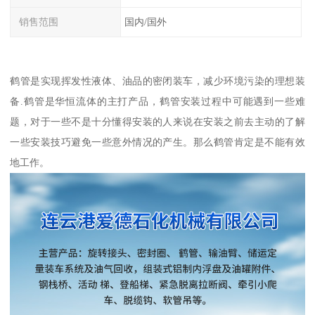
销售范围
国内/国外
鹤管是实现挥发性液体、油品的密闭装车，减少环境污染的理想装
备.鹤管是华恒流体的主打产品，鹤管安装过程中可能遇到一些难
题，对于一些不是十分懂得安装的人来说在安装之前去主动的了解
一些安装技巧避免一些意外情况的产生。那么鹤管肯定是不能有效
地工作。