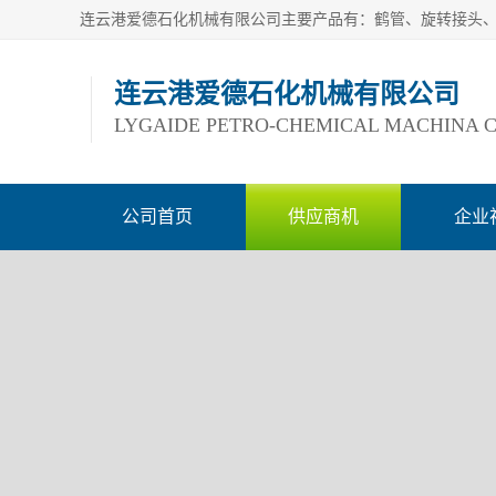
连云港爱德石化机械有限公司
LYGAIDE PETRO-CHEMICAL MACHINA C
公司首页
供应商机
企业