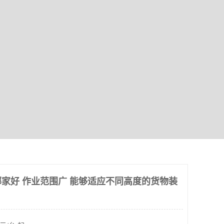
家好 作业范围广 能够适应不同高度的货物装