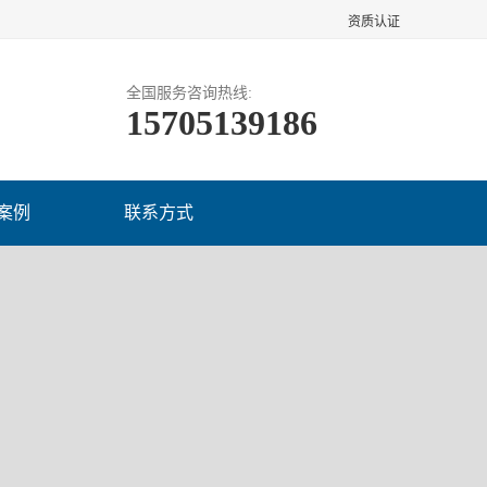
资质认证
全国服务咨询热线:
15705139186
案例
联系方式