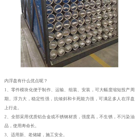
内浮盘有什么优点呢？
1、零件模块化便于制作、运输、组装、安装，可大幅度缩短投产周
期。浮力大，稳定性强，抗倾斜和卡死能力强，可满足多人在浮盘
上行走。
2、全部采用优质铝合金或不锈钢材质，强度高，不生锈，不污染油
品，使用寿命长。
3、适用新、老储罐，施工安全。