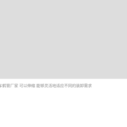
车鹤管厂家 可以伸缩 能够灵活地适应不同的装卸需求