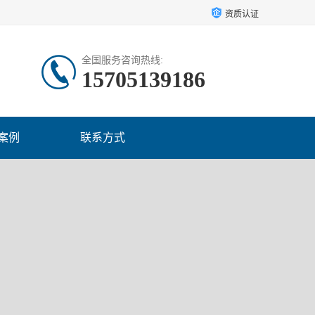
资质认证
全国服务咨询热线:
15705139186
案例
联系方式