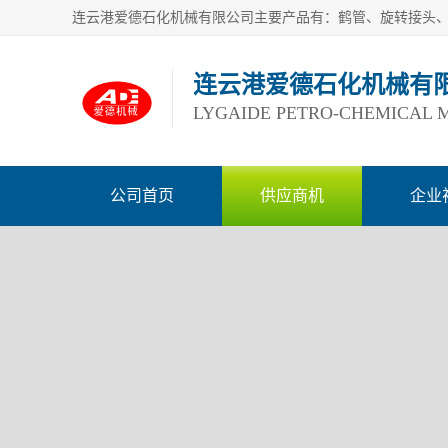
连云港爱德石化机械有
LYGAIDE PETRO-CHEMICAL M
公司首页
供应商机
企业