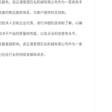
后服务。连云港爱德石化机械有限公司作为一家具有丰
完善的售后服务体系，为客户提供的支持和。
的技术人员和企业代表，进行详细的咨询和了解，以确
取决于产品的质量和性能，以及企业的信誉务水平。
有着直接影响。连云港爱德石化机械有限公司作为一家
力石化行业的持续发展和进步。