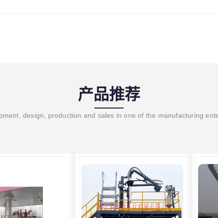
产品推荐
ment, design, production and sales in one of the manufacturing ent