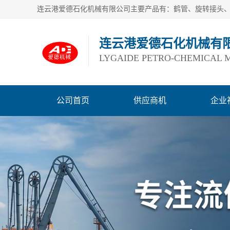
连云港爱德石化机械有
LYGAIDE PETRO-CHEMICAL M
公司首页
供应商机
企业