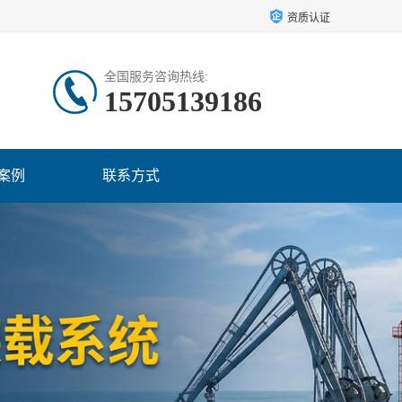
资质认证
全国服务咨询热线:
15705139186
案例
联系方式