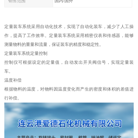
销售范围
国内/国外
定量装车系统采用自动化技术，实现了自动化装车，减少了人工操
作，提高了工作效率。定量装车系统采用精密仪表和传感器，能够
测量物料的重量和流量，保证装车的精度和稳定性。
定量装车系统定量控制
控制仪可根据设定的定量值，自动发出开关阀信号，实现定量装
车。
温度补偿
根据物料的温度，对物料因温度变化而产生的密度和体积的差值进
行补偿。