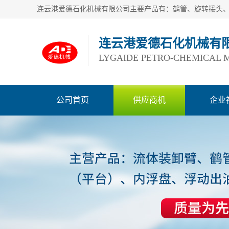
连云港爱德石化机械有
LYGAIDE PETRO-CHEMICAL M
公司首页
供应商机
企业