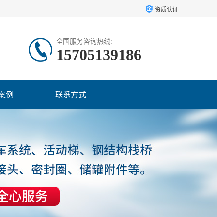
资质认证
全国服务咨询热线:
15705139186
案例
联系方式