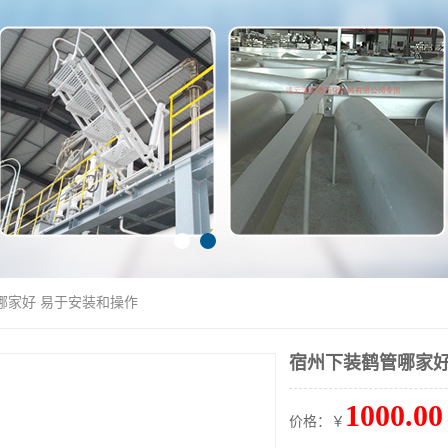
哪家好 易于安装和操作
宿州下装鹤管哪家好
1000.00
价格：￥