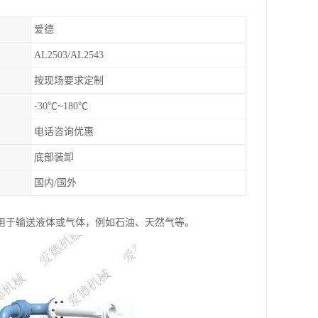
爱德
AL2503/AL2543
按现场要求定制
-30℃~180℃
电话咨询优惠
底部装卸
国内/国外
用于输送液体或气体，例如石油、天然气等。