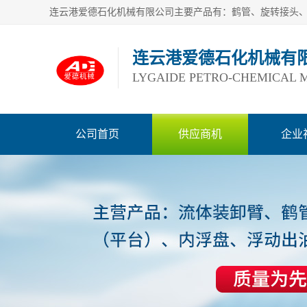
连云港爱德石化机械有
LYGAIDE PETRO-CHEMICAL M
公司首页
供应商机
企业