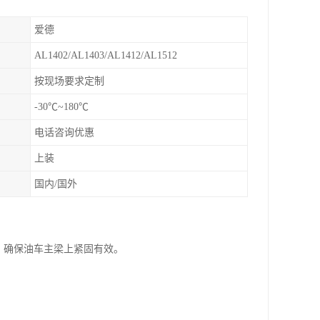
爱德
AL1402/AL1403/AL1412/AL1512
按现场要求定制
-30℃~180℃
电话咨询优惠
上装
国内/国外
，确保油车主梁上紧固有效。