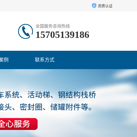
资质认证
全国服务咨询热线:
15705139186
案例
联系方式