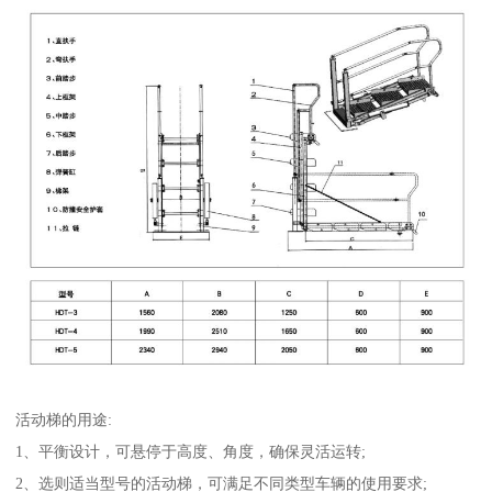
活动梯的用途:
1、平衡设计，可悬停于高度、角度，确保灵活运转;
2、选则适当型号的活动梯，可满足不同类型车辆的使用要求;