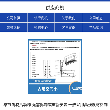
供应商机
公司首页
供应商机
关于我们
公司动态
荣誉认证
招聘中心
客户案例
产品知识
毕节简易活动梯 无需拆卸或重新安装 一般采用高强度材料制