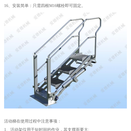
16、安装简单：只需四根M16螺栓即可固定。
活动梯在使用过程中注意事项：
1、活动架仅用于短时间的作业，其支撑面要大;