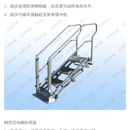
3、踏步选用防滑网格板，在高度可始终保持水平。
4、踏步与罐车接触处安装有缓冲垫。
鹤管活动梯的用途