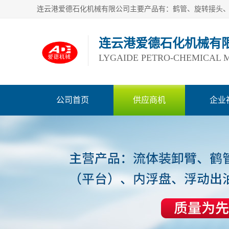
连云港爱德石化机械有
LYGAIDE PETRO-CHEMICAL M
公司首页
供应商机
企业