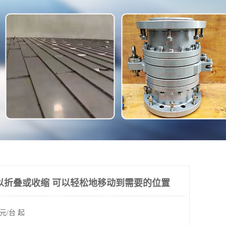
以折叠或收缩 可以轻松地移动到需要的位置
元/台 起