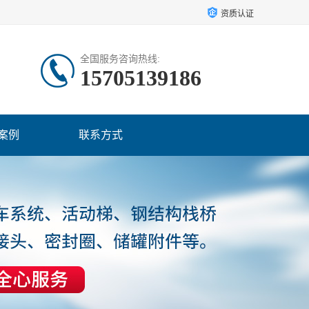
资质认证
全国服务咨询热线:
15705139186
案例
联系方式