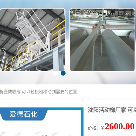
以折叠或收缩 可以轻松地移动到需要的位置
沈阳活动梯厂家 可
2600.00
价格：￥