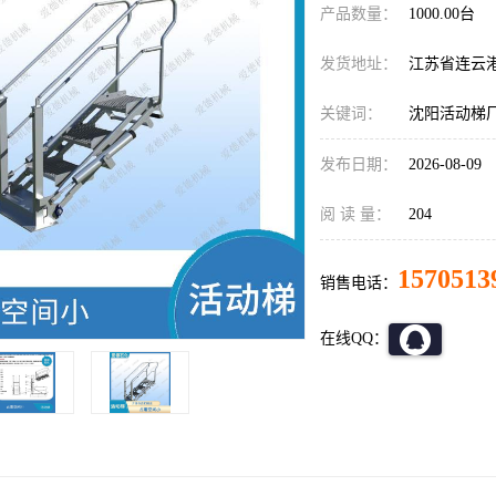
产品数量：
1000.00台
发货地址：
江苏省连云
关键词：
沈阳活动梯
发布日期：
2026-08-09
阅 读 量：
204
1570513
销售电话：
在线QQ：