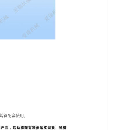
与鹤管配套使用。